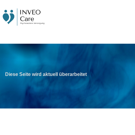
Diese Seite wird aktuell überarbeitet