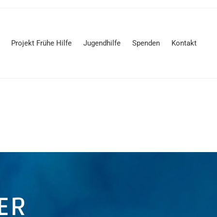
Projekt Frühe Hilfe
Jugendhilfe
Spenden
Kontakt
ER