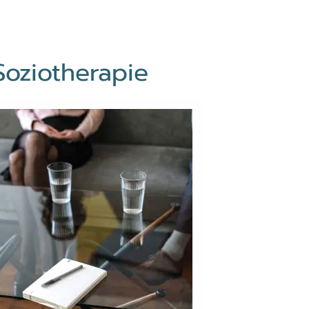
Soziotherapie