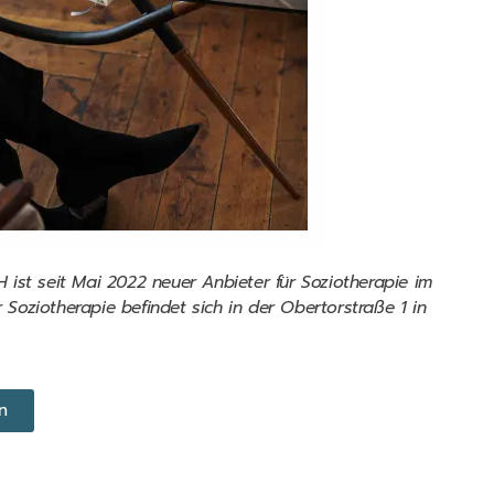
st seit Mai 2022 neuer Anbieter für Soziotherapie im
r Soziotherapie befindet sich in der Obertorstraße 1 in
n