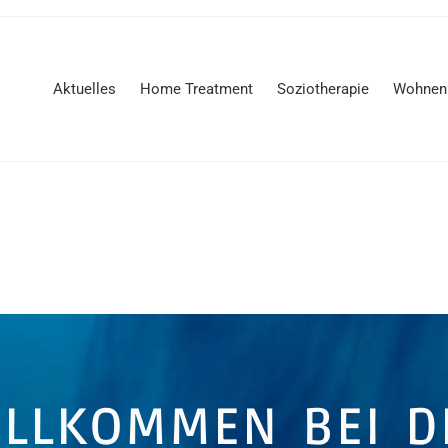
Aktuelles
Home Treatment
Soziotherapie
Wohnen
ILLKOMMEN BEI D