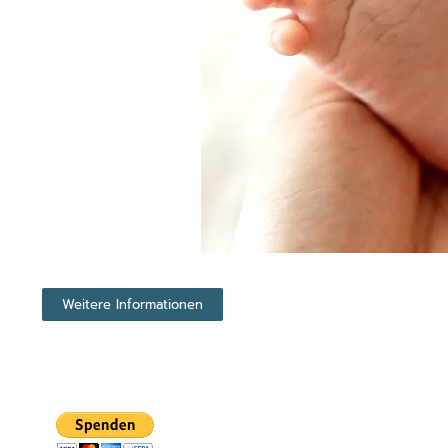
Weitere Informationen