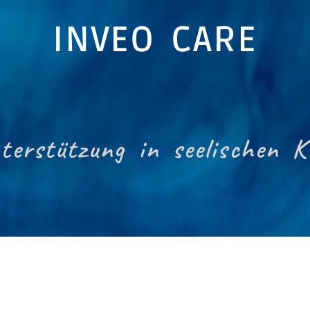
INVEO CARE
terstützung in seelischen K