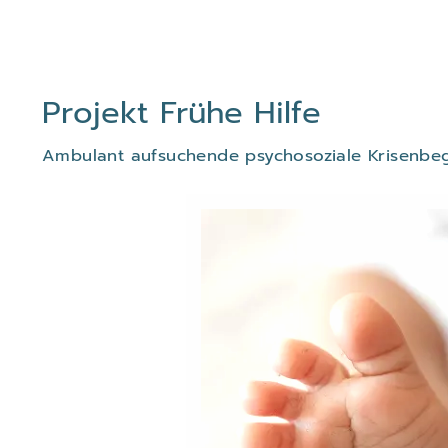
Projekt Frühe Hilfe
Ambulant aufsuchende psychosoziale Krisenbegl