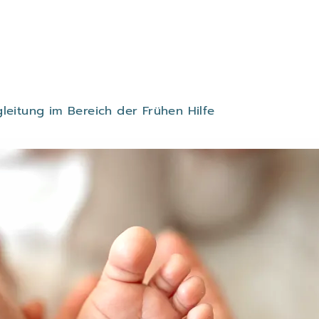
eitung im Bereich der Frühen Hilfe