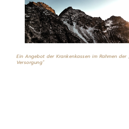
Ein Angebot der Krankenkassen im Rahmen der
Versorgung“