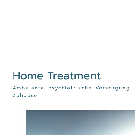
Home Treatment
Ambulante psychiatrische Versorgung 
Zuhause