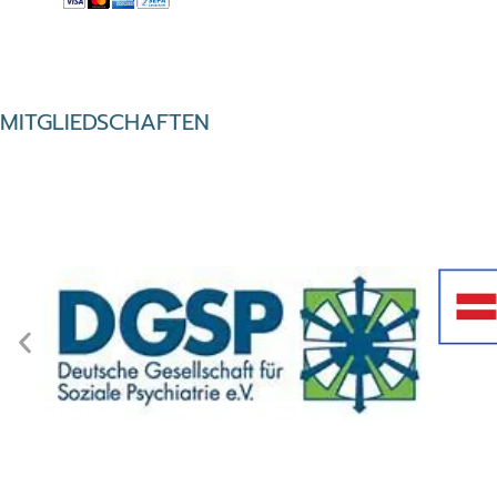
MITGLIEDSCHAFTEN