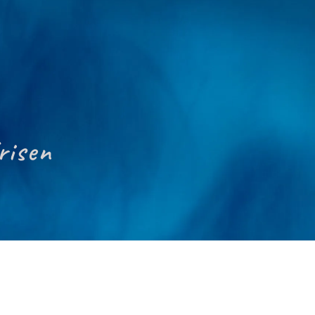
risen