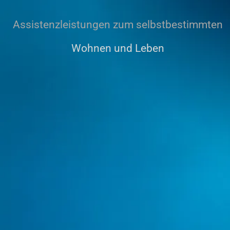
Assistenzleistungen zum selbstbestimmten
Wohnen und Leben