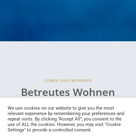
LEBEN UND WOHNEN
Betreutes Wohnen
Assistenzleistungen zur selbstbestimmten und
We use cookies on our website to give you the most
eigenständigen Bewältigung des Alltages
relevant experience by remembering your preferences and
repeat visits. By clicking “Accept All”, you consent to the
use of ALL the cookies. However, you may visit "Cookie
Settings" to provide a controlled consent.